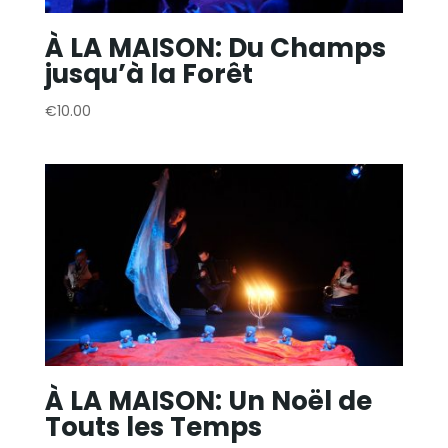
À LA MAISON: Du Champs
jusqu’à la Forêt
€
10.00
À LA MAISON: Un Noël de
Touts les Temps