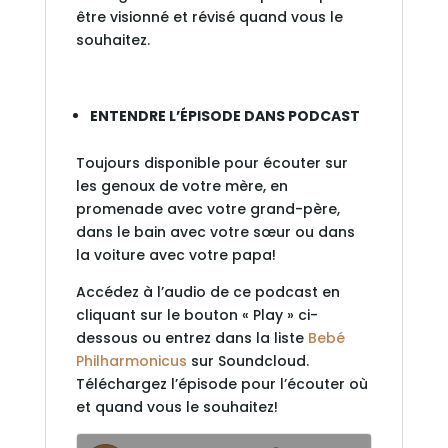
être visionné et révisé quand vous le
souhaitez.
ENTENDRE L’ÉPISODE DANS PODCAST
Toujours disponible pour écouter sur
les genoux de votre mère, en
promenade avec votre grand-père,
dans le bain avec votre sœur ou dans
la voiture avec votre papa!
Accédez à l’audio de ce podcast en
cliquant sur le bouton « Play » ci-
dessous ou entrez dans la liste
Bebé
Philharmonicus
sur Soundcloud.
Téléchargez l’épisode pour l’écouter où
et quand vous le souhaitez!