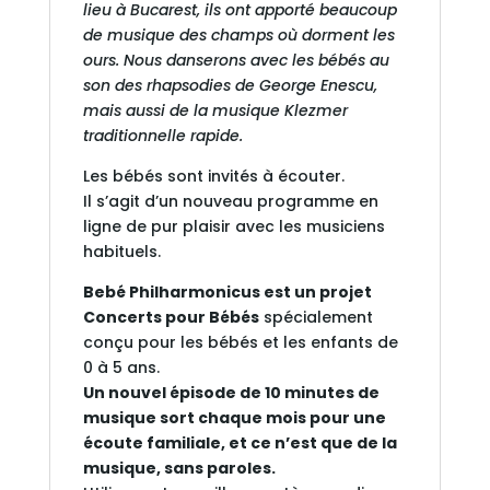
lieu à Bucarest, ils ont apporté beaucoup
de musique des champs où dorment les
ours. Nous danserons avec les bébés au
son des rhapsodies de George Enescu,
mais aussi de la musique Klezmer
traditionnelle rapide.
Les bébés sont invités à écouter.
Il s’agit d’un nouveau programme en
ligne de pur plaisir avec les musiciens
habituels.
Bebé Philharmonicus est un projet
Concerts pour Bébés
spécialement
conçu pour les bébés et les enfants de
0 à 5 ans.
Un nouvel épisode de 10 minutes de
musique sort chaque mois pour une
écoute familiale, et ce n’est que de la
musique, sans paroles.