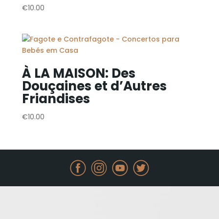
€
10.00
À LA MAISON: Des
Douçaines et d’Autres
Friandises
€
10.00