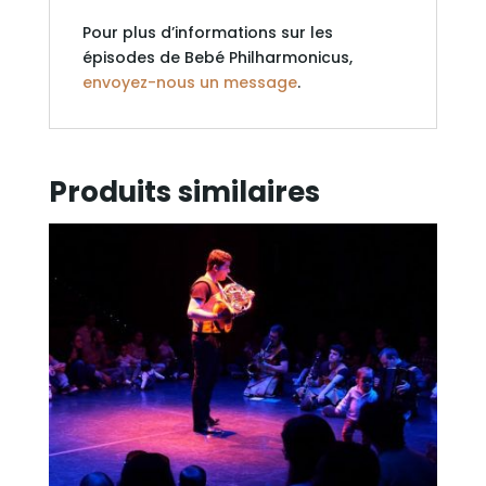
Pour plus d’informations sur les
épisodes de Bebé Philharmonicus,
envoyez-nous un message
.
Produits similaires