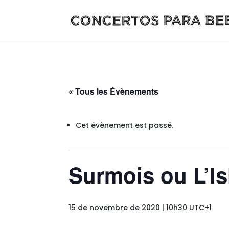
« Tous les Évènements
Cet évènement est passé.
Surmois ou L’Is
15 de novembre de 2020 | 10h30
UTC+1