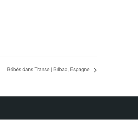
Bébés dans Transe | Bilbao, Espagne