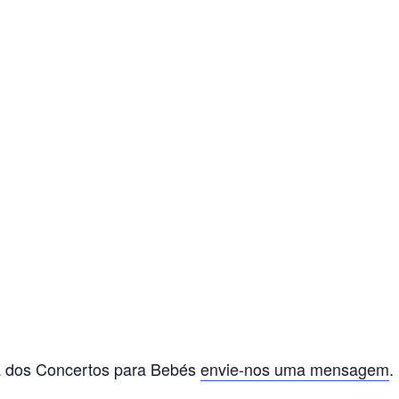
a dos Concertos para Bebés
envie-nos uma mensagem
.