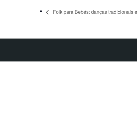
Folk para Bebés: danças tradicionais 