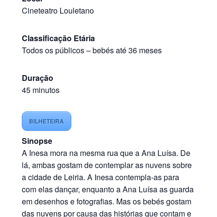
Cineteatro Louletano
Classificação Etária
Todos os públicos
–
bebés até 36 meses
Duração
45 minutos
BILHETEIRA
Sinopse
A Inesa mora na mesma rua que a Ana Luísa. De
lá, ambas gostam de contemplar as nuvens sobre
a cidade de Leiria. A Inesa contempla-as para
com elas dançar, enquanto a Ana Luísa as guarda
em desenhos e fotografias. Mas os bebés gostam
das nuvens por causa das histórias que contam e