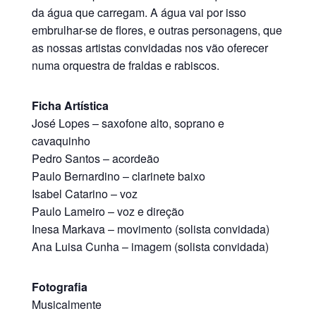
da água que carregam. A água vai por isso
embrulhar-se de flores, e outras personagens, que
as nossas artistas convidadas nos vão oferecer
numa orquestra de fraldas e rabiscos.
Ficha Artística
José Lopes – saxofone alto, soprano e
cavaquinho
Pedro Santos – acordeão
Paulo Bernardino – clarinete baixo
Isabel Catarino – voz
Paulo Lameiro – voz e direção
Inesa Markava – movimento (solista convidada)
Ana Luisa Cunha – imagem (solista convidada)
Fotografia
Musicalmente