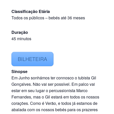
Classificação Etária
Todos os públicos
–
bebés até 36 meses
Duração
45 minutos
BILHETEIRA
Sinopse
Em Junho sonhámos ter connosco o tubista Gil
Gonçalves. Não vai ser possível. Em palco vai
estar em seu lugar o percussionista Marco
Fernandes, mas o Gil estará em todos os nossos
corações. Como é Verão, e todos já estamos de
abalada com os nossos bebés para os prazeres