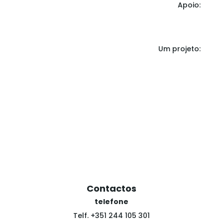
Apoio:
Um projeto:
Contactos
telefone
Telf. +351 244 105 301