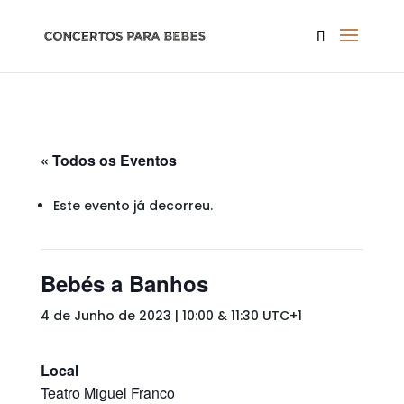
« Todos os Eventos
Este evento já decorreu.
Bebés a Banhos
4 de Junho de 2023 | 10:00
&
11:30
UTC+1
Local
Teatro Miguel Franco