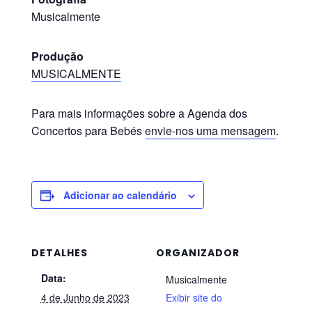
Musicalmente
Produção
MUSICALMENTE
Para mais informações sobre a Agenda dos
Concertos para Bebés
envie-nos uma mensagem
.
Adicionar ao calendário
DETALHES
ORGANIZADOR
Data:
Musicalmente
4 de Junho de 2023
Exibir site do