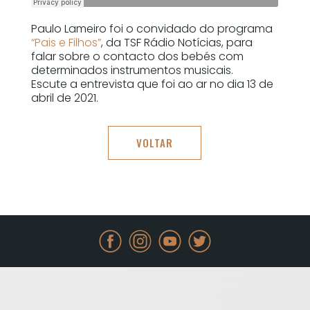
Paulo Lameiro foi o convidado do programa
“Pais e Filhos”
, da TSF Rádio Notícias, para
falar sobre o contacto dos bebés com
determinados instrumentos musicais.
Escute a entrevista que foi ao ar no dia 13 de
abril de 2021.
VOLTAR