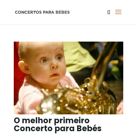
O melhor primeiro
Concerto para Bebés