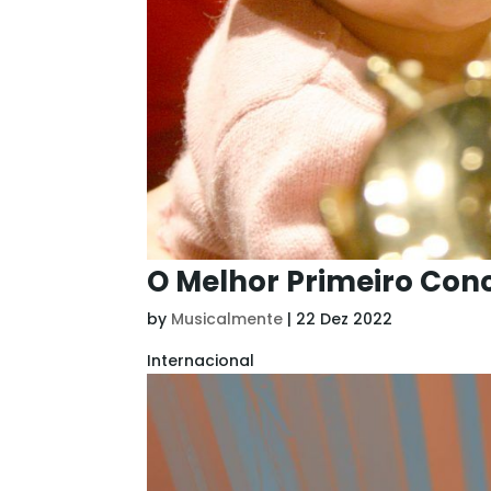
O Melhor Primeiro Con
by
Musicalmente
|
22 Dez 2022
Internacional