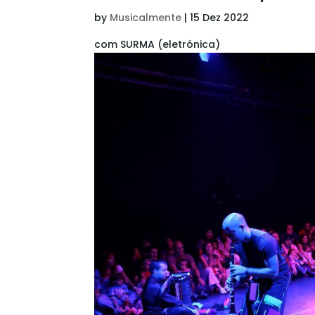
by
Musicalmente
|
15 Dez 2022
com SURMA (eletrónica)