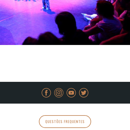
QUESTÕES FREQUENTES