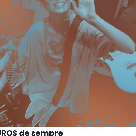
TUROS de sempre