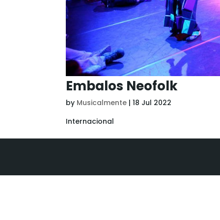
Embalos Neofolk
by
Musicalmente
|
18 Jul 2022
Internacional