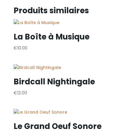
Produits similaires
La Boîte à Musique
€
10.00
Birdcall Nightingale
€
12.00
Le Grand Oeuf Sonore