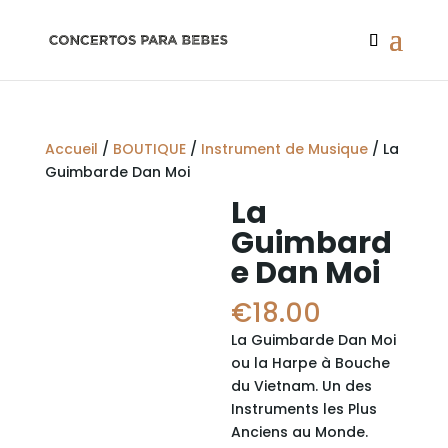
Accueil
/
BOUTIQUE
/
Instrument de Musique
/ La
Guimbarde Dan Moi
La
Guimbard
e Dan Moi
€
18.00
La Guimbarde Dan Moi
ou la Harpe à Bouche
du Vietnam. Un des
Instruments les Plus
Anciens au Monde.