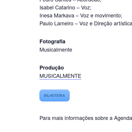
Isabel Catarino – Voz;
Inesa Markava – Voz e movimento;
Paulo Lameiro – Voz e Direção artística
Fotografia
Musicalmente
Produção
MUSICALMENTE
BILHETEIRA
Para mais informações sobre a Agend