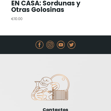
EN CASA: Sordunas y
Otras Golosinas
€
10.00
Contactos