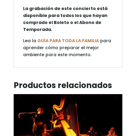
La grabación de este concierto está
disponible para todos los que hayan
comprado el Boleto o el Abono de
Temporada.
Lea la
GUÍA PARA TODA LA FAMILIA
para
aprender cómo preparar el mejor
ambiente para este momento.
Productos relacionados