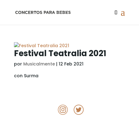
Festival Teatralia 2021
por
Musicalmente
|
12 Feb 2021
con Surma