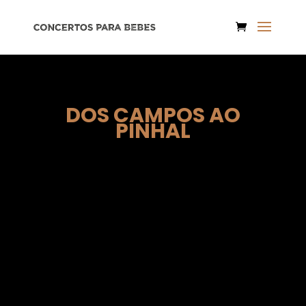
DOS CAMPOS AO
PINHAL