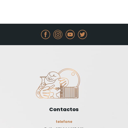
Contactos
telefone