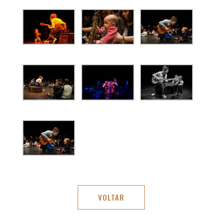
VOLTAR