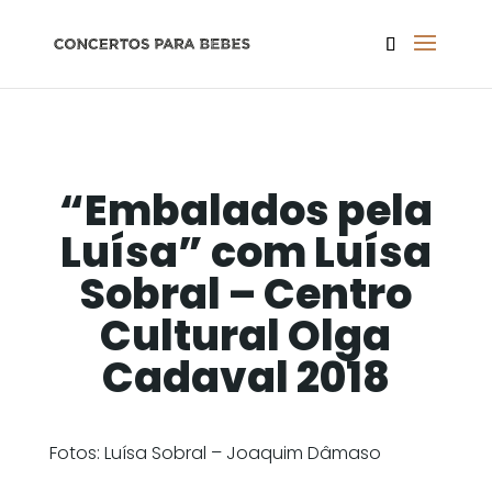
“Embalados pela
Luísa” com Luísa
Sobral – Centro
Cultural Olga
Cadaval 2018
Fotos: Luísa Sobral – Joaquim Dâmaso