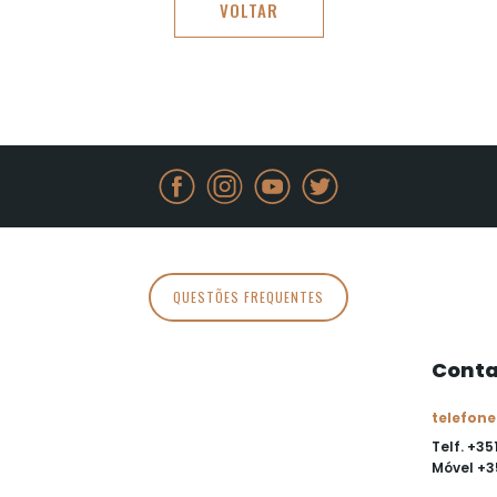
VOLTAR
QUESTÕES FREQUENTES
Conta
telefone
Telf. +35
Móvel
+3