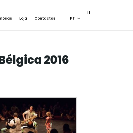
mórias
Loja
Contactos
PT
Bélgica 2016