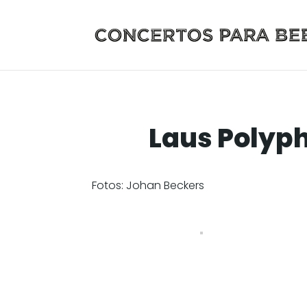
Laus Polyph
Fotos: Johan Beckers