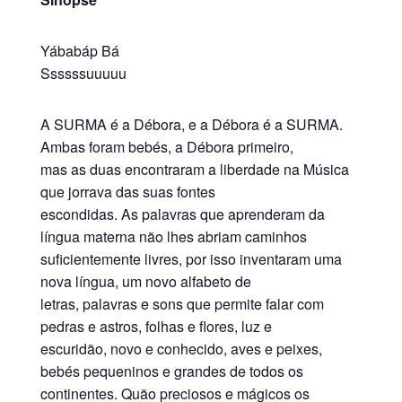
Yábabáp Bá
Ssssssuuuuu
A SURMA é a Débora, e a Débora é a SURMA.
Ambas foram bebés, a Débora primeiro,
mas as duas encontraram a liberdade na Música
que jorrava das suas fontes
escondidas. As palavras que aprenderam da
língua materna não lhes abriam caminhos
suficientemente livres, por isso inventaram uma
nova língua, um novo alfabeto de
letras, palavras e sons que permite falar com
pedras e astros, folhas e flores, luz e
escuridão, novo e conhecido, aves e peixes,
bebés pequeninos e grandes de todos os
continentes. Quão preciosos e mágicos os