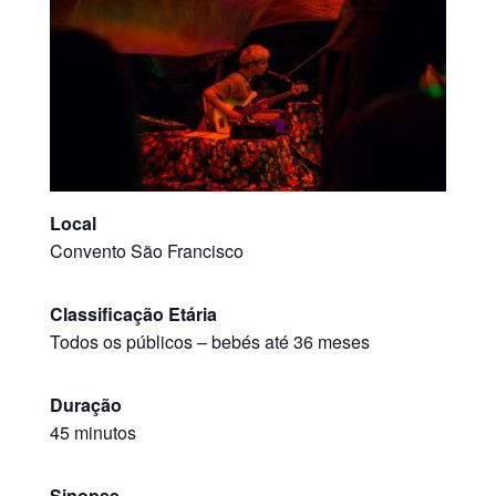
Local
Convento São Francisco
Classificação Etária
Todos os públicos
–
bebés até 36 meses
Duração
45 minutos
Sinopse