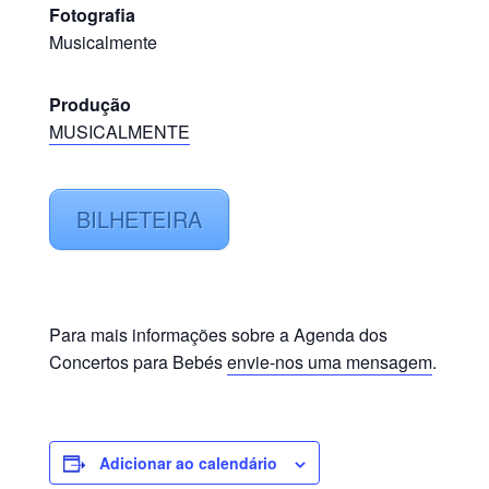
Fotografia
Musicalmente
Produção
MUSICALMENTE
BILHETEIRA
Para mais informações sobre a Agenda dos
Concertos para Bebés
envie-nos uma mensagem
.
Adicionar ao calendário