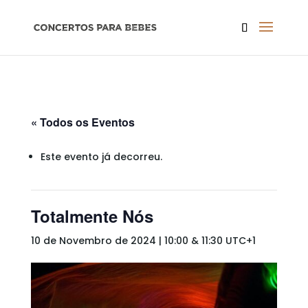
« Todos os Eventos
Este evento já decorreu.
Totalmente Nós
10 de Novembro de 2024 | 10:00
&
11:30
UTC+1