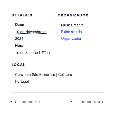
DETALHES
ORGANIZADOR
Data:
Musicalmente
10 de Novembro de
Exibir site do
2024
Organizador
Hora:
10:00 & 11:30
UTC+1
LOCAL
Convento São Francisco | Coimbra
Portugal
Totalmente Nós
Totalmente Nós