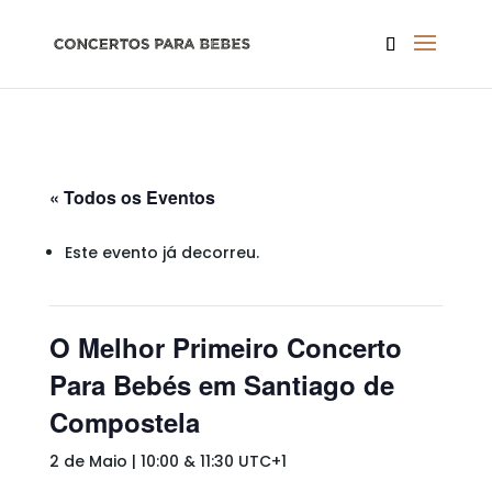
« Todos os Eventos
Este evento já decorreu.
O Melhor Primeiro Concerto
Para Bebés em Santiago de
Compostela
2 de Maio | 10:00
&
11:30
UTC+1