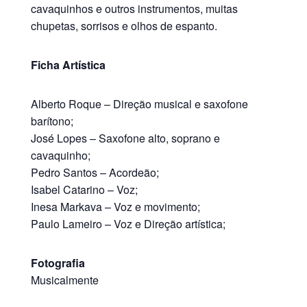
cavaquinhos e outros instrumentos, muitas
chupetas, sorrisos e olhos de espanto.
Ficha Artística
Alberto Roque – Direção musical e saxofone
barítono;
José Lopes – Saxofone alto, soprano e
cavaquinho;
Pedro Santos – Acordeão;
Isabel Catarino – Voz;
Inesa Markava – Voz e movimento;
Paulo Lameiro – Voz e Direção artística;
Fotografia
Musicalmente