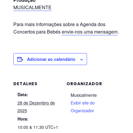
MUSICALMENTE
Para mais informações sobre a Agenda dos
Concertos para Bebés
envie-nos uma mensagem
.
Adicionar ao calendário
DETALHES
ORGANIZADOR
Data:
Musicalmente
28 de Dezembro de
Exibir site do
2025
Organizador
Hora:
10:00 & 11:30
UTC+1