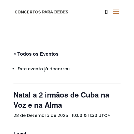
« Todos os Eventos
Este evento já decorreu.
Natal a 2 irmãos de Cuba na
Voz e na Alma
28 de Dezembro de 2025 | 10:00
&
11:30
UTC+1
Local