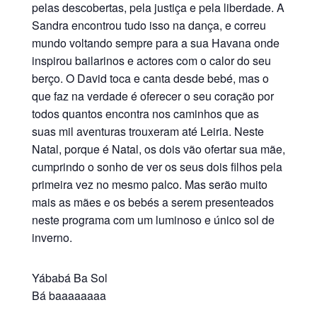
pelas descobertas, pela justiça e pela liberdade. A
Sandra encontrou tudo isso na dança, e correu
mundo voltando sempre para a sua Havana onde
inspirou bailarinos e actores com o calor do seu
berço. O David toca e canta desde bebé, mas o
que faz na verdade é oferecer o seu coração por
todos quantos encontra nos caminhos que as
suas mil aventuras trouxeram até Leiria. Neste
Natal, porque é Natal, os dois vão ofertar sua mãe,
cumprindo o sonho de ver os seus dois filhos pela
primeira vez no mesmo palco. Mas serão muito
mais as mães e os bebés a serem presenteados
neste programa com um luminoso e único sol de
inverno.
Yábabá Ba Sol
Bá baaaaaaaa