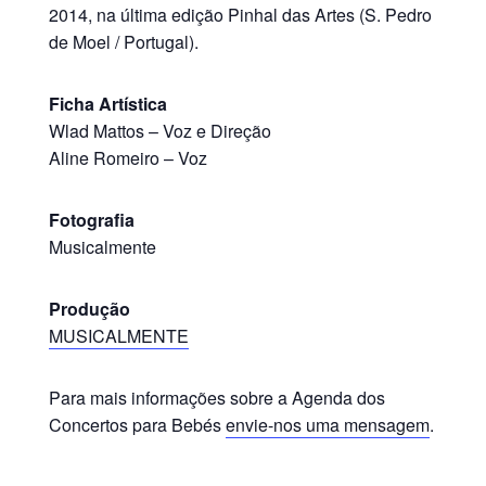
2014, na última edição Pinhal das Artes (S. Pedro
de Moel / Portugal).
Ficha Artística
Wlad Mattos – Voz e Direção
Aline Romeiro – Voz
Fotografia
Musicalmente
Produção
MUSICALMENTE
Para mais informações sobre a Agenda dos
Concertos para Bebés
envie-nos uma mensagem
.