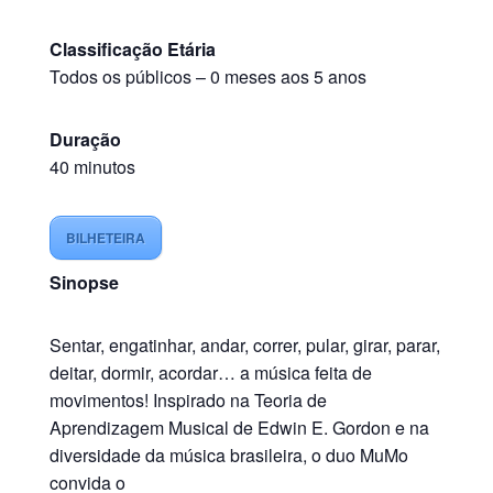
Classificação Etária
Todos os públicos – 0 meses aos 5 anos
Duração
40 minutos
BILHETEIRA
Sinopse
Sentar, engatinhar, andar, correr, pular, girar, parar,
deitar, dormir, acordar… a música feita de
movimentos! Inspirado na Teoria de
Aprendizagem Musical de Edwin E. Gordon e na
diversidade da música brasileira, o duo MuMo
convida o