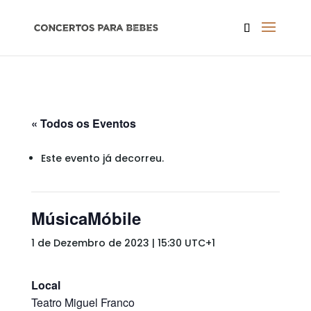
« Todos os Eventos
Este evento já decorreu.
MúsicaMóbile
1 de Dezembro de 2023 | 15:30
UTC+1
Local
Teatro Miguel Franco