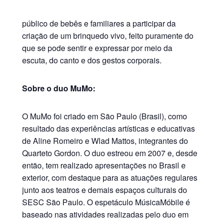
público de bebês e familiares a participar da
criação de um brinquedo vivo, feito puramente do
que se pode sentir e expressar por meio da
escuta, do canto e dos gestos corporais.
Sobre o duo MuMo:
O MuMo foi criado em São Paulo (Brasil), como
resultado das experiências artísticas e educativas
de Aline Romeiro e Wlad Mattos, integrantes do
Quarteto Gordon. O duo estreou em 2007 e, desde
então, tem realizado apresentações no Brasil e
exterior, com destaque para as atuações regulares
junto aos teatros e demais espaços culturais do
SESC São Paulo. O espetáculo MúsicaMóbile é
baseado nas atividades realizadas pelo duo em