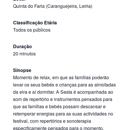
Quinta do Faria (Caranguejeira, Leiria)
Classificação Etária
Todos os públicos
Duração
20 minutos
Sinopse
Momento de relax, em que as famílias poderão
levar os seus bebés e crianças para as almofadas
da eira e aí dormitar. A Sesta é acompanhada ao
som de repertório e instrumentos pensados para
que as famílias e bebés possam descansar e
retemperar energias para as suas actividades no
festival, com repertórios e sonoterapia
especificamente pensados para o momento.