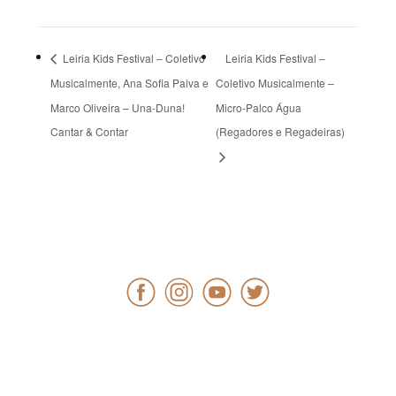
Leiria Kids Festival – Coletivo
Leiria Kids Festival –
Musicalmente, Ana Sofia Paiva e
Coletivo Musicalmente –
Marco Oliveira – Una-Duna!
Micro-Palco Água
Cantar & Contar
(Regadores e Regadeiras)