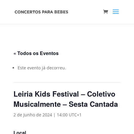
« Todos os Eventos
Este evento já decorreu.
Leiria Kids Festival – Coletivo
Musicalmente – Sesta Cantada
2 de Junho de 2024 | 14:00
UTC+1
Local