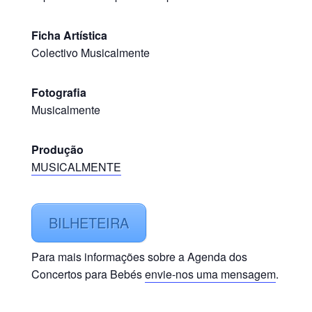
Ficha Artística
Colectivo Musicalmente
Fotografia
Musicalmente
Produção
MUSICALMENTE
BILHETEIRA
Para mais informações sobre a Agenda dos
Concertos para Bebés
envie-nos uma mensagem
.