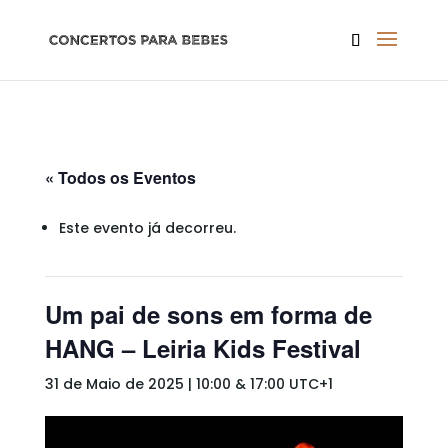
« Todos os Eventos
Este evento já decorreu.
Um pai de sons em forma de
HANG – Leiria Kids Festival
31 de Maio de 2025 | 10:00
&
17:00
UTC+1