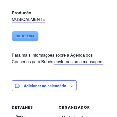
Produção
MUSICALMENTE
BILHETEIRA
Para mais informações sobre a Agenda dos
Concertos para Bebés
envie-nos uma mensagem
.
Adicionar ao calendário
DETALHES
ORGANIZADOR
Data: