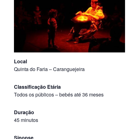
Local
Quinta do Faria – Caranguejeira
Classificação Etária
Todos os públicos
–
bebés até 36 meses
Duração
45 minutos
Sinopse