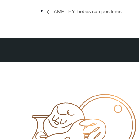
AMPLIFY: bebés compositores