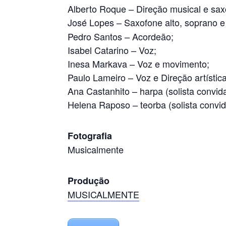
Alberto Roque – Direção musical e sax
José Lopes – Saxofone alto, soprano e
Pedro Santos – Acordeão;
Isabel Catarino – Voz;
Inesa Markava – Voz e movimento;
Paulo Lameiro – Voz e Direção artística
Ana Castanhito – harpa (solista convid
Helena Raposo – teorba (solista convi
Fotografia
Musicalmente
Produção
MUSICALMENTE