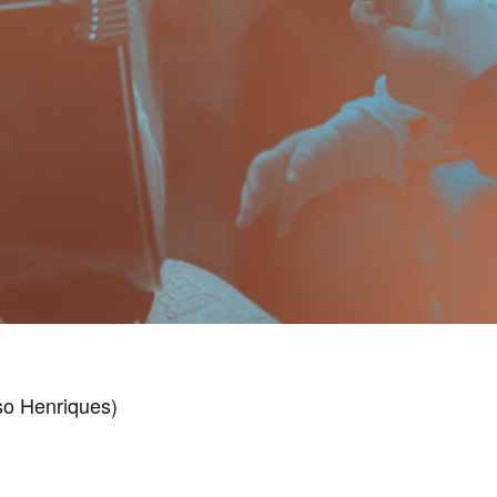
so Henriques)