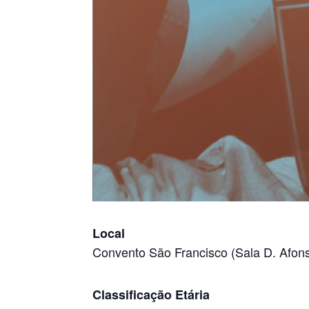
Local
Convento São Francisco (Sala D. Afon
Classificação Etária