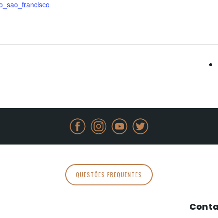
o_sao_francisco
QUESTÕES FREQUENTES
Conta