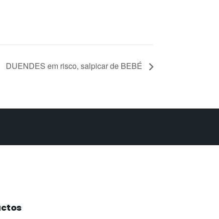
DUENDES em risco, salpicar de BEBÉ
ctos