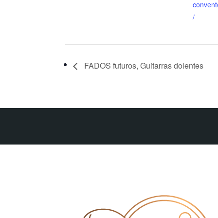
convent
/
FADOS futuros, Guitarras dolentes