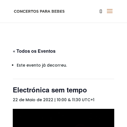
« Todos os Eventos
Este evento já decorreu.
Electrónica sem tempo
22 de Maio de 2022 | 10:00
&
11:30
UTC+1