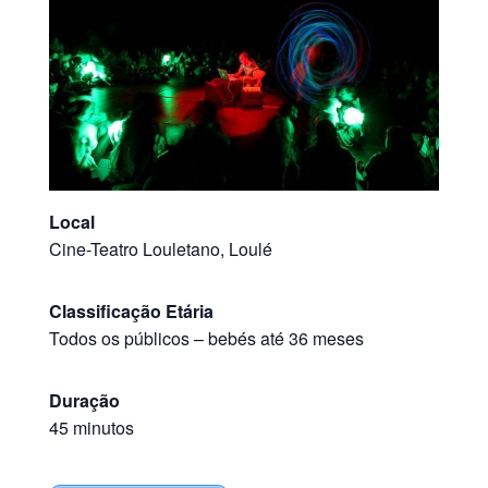
Local
Cine-Teatro Louletano, Loulé
Classificação Etária
Todos os públicos
–
bebés até 36 meses
Duração
45 minutos