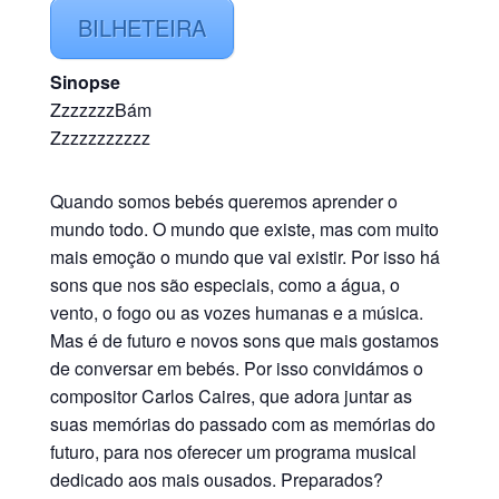
BILHETEIRA
Sinopse
ZzzzzzzBám
Zzzzzzzzzzz
Quando somos bebés queremos aprender o
mundo todo. O mundo que existe, mas com muito
mais emoção o mundo que vai existir. Por isso há
sons que nos são especiais, como a água, o
vento, o fogo ou as vozes humanas e a música.
Mas é de futuro e novos sons que mais gostamos
de conversar em bebés. Por isso convidámos o
compositor Carlos Caires, que adora juntar as
suas memórias do passado com as memórias do
futuro, para nos oferecer um programa musical
dedicado aos mais ousados. Preparados?