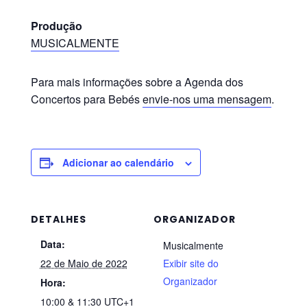
Produção
MUSICALMENTE
Para mais informações sobre a Agenda dos
Concertos para Bebés
envie-nos uma mensagem
.
Adicionar ao calendário
DETALHES
ORGANIZADOR
Data:
Musicalmente
22 de Maio de 2022
Exibir site do
Organizador
Hora:
10:00 & 11:30
UTC+1