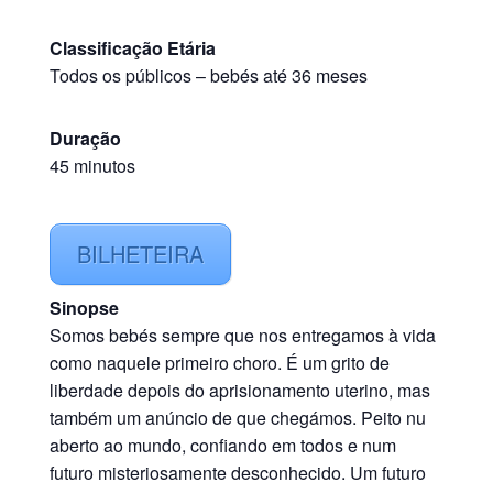
Classificação Etária
Todos os públicos
–
bebés até 36 meses
Duração
45 minutos
BILHETEIRA
Sinopse
Somos bebés sempre que nos entregamos à vida
como naquele primeiro choro. É um grito de
liberdade depois do aprisionamento uterino, mas
também um anúncio de que chegámos. Peito nu
aberto ao mundo, confiando em todos e num
futuro misteriosamente desconhecido. Um futuro