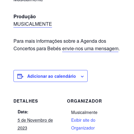
Produção
MUSICALMENTE
Para mais informações sobre a Agenda dos
Concertos para Bebés
envie-nos uma mensagem
.
Adicionar ao calendário
DETALHES
ORGANIZADOR
Data:
Musicalmente
5 de Novembro de
Exibir site do
2023
Organizador