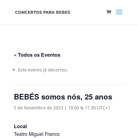
« Todos os Eventos
Este evento já decorreu.
BEBÉS somos nós, 25 anos
5 de Novembro de 2023 | 10:00
&
11:30
UTC+1
Local
Teatro Miguel Franco