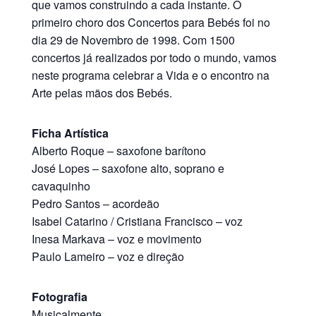
que vamos construindo a cada instante. O
primeiro choro dos Concertos para Bebés foi no
dia 29 de Novembro de 1998. Com 1500
concertos já realizados por todo o mundo, vamos
neste programa celebrar a Vida e o encontro na
Arte pelas mãos dos Bebés.
Ficha Artística
Alberto Roque – saxofone barítono
José Lopes – saxofone alto, soprano e
cavaquinho
Pedro Santos – acordeão
Isabel Catarino / Cristiana Francisco – voz
Inesa Markava – voz e movimento
Paulo Lameiro – voz e direção
Fotografia
Musicalmente