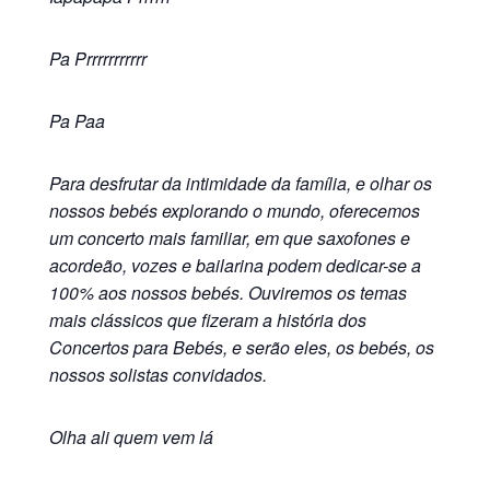
Pa Prrrrrrrrrrr
Pa Paa
Para desfrutar da intimidade da família, e olhar os
nossos bebés explorando o mundo, oferecemos
um concerto mais familiar, em que saxofones e
acordeão, vozes e bailarina podem dedicar-se a
100% aos nossos bebés. Ouviremos os temas
mais clássicos que fizeram a história dos
Concertos para Bebés, e serão eles, os bebés, os
nossos solistas convidados.
Olha ali quem vem lá