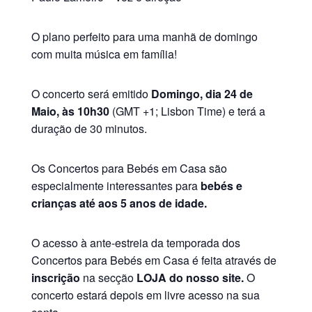
O plano perfeito para uma manhã de domingo
com muita música em família!
O concerto será emitido
Domingo, dia 24 de
Maio, às 10h30
(GMT +1; Lisbon Time) e terá a
duração de 30 minutos.
Os Concertos para Bebés em Casa são
especialmente interessantes para
bebés e
crianças até aos 5 anos de idade.
O acesso à ante-estreia da temporada dos
Concertos para Bebés em Casa é feita através de
inscrição
na secção
LOJA do nosso site.
O
concerto estará depois em livre acesso na sua