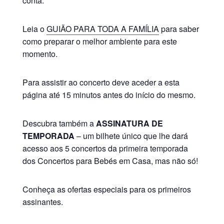
conta.
Leia o
GUIÃO PARA TODA A FAMÍLIA
para saber
como preparar o melhor ambiente para este
momento.
Para assistir ao concerto deve aceder a esta
página até 15 minutos antes do início do mesmo.
Descubra também a
ASSINATURA DE
TEMPORADA
– um bilhete único que lhe dará
acesso aos 5 concertos da primeira temporada
dos Concertos para Bebés em Casa, mas não só!
Conheça as ofertas especiais para os primeiros
assinantes.