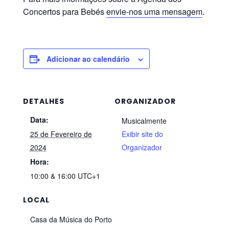
Concertos para Bebés
envie-nos uma mensagem
.
Adicionar ao calendário
DETALHES
ORGANIZADOR
Data:
Musicalmente
25 de Fevereiro de
Exibir site do
2024
Organizador
Hora:
10:00 & 16:00
UTC+1
LOCAL
Casa da Música do Porto