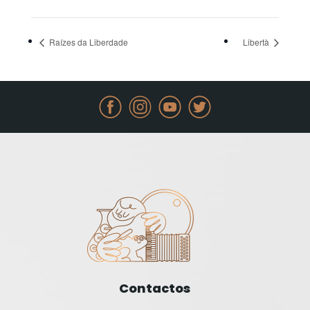
Raízes da Liberdade
Libertà
Contactos