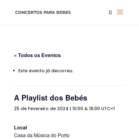
« Todos os Eventos
Este evento já decorreu.
A Playlist dos Bebés
25 de Fevereiro de 2024 | 10:00
&
16:00
UTC+1
Local
Casa da Música do Porto