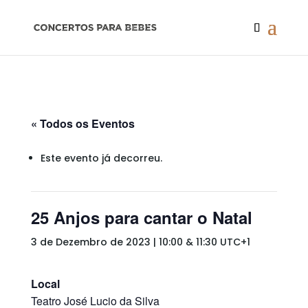
« Todos os Eventos
Este evento já decorreu.
25 Anjos para cantar o Natal
3 de Dezembro de 2023 | 10:00
&
11:30
UTC+1
Local
Teatro José Lucio da Silva