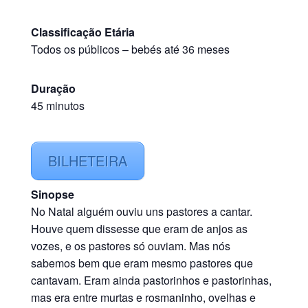
Classificação Etária
Todos os públicos
–
bebés até 36 meses
Duração
45 minutos
BILHETEIRA
Sinopse
No Natal alguém ouviu uns pastores a cantar.
Houve quem dissesse que eram de anjos as
vozes, e os pastores só ouviam. Mas nós
sabemos bem que eram mesmo pastores que
cantavam. Eram ainda pastorinhos e pastorinhas,
mas era entre murtas e rosmaninho, ovelhas e